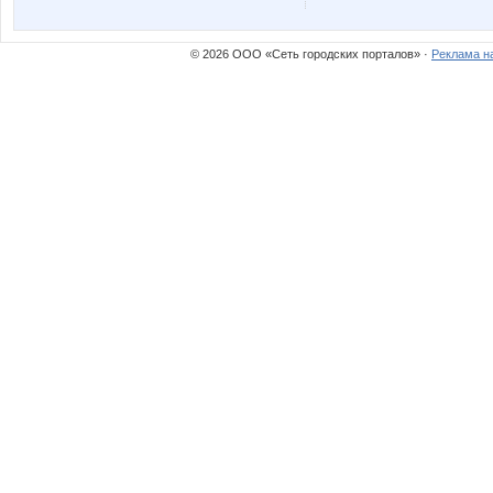
© 2026 ООО «Сеть городских порталов» ·
Реклама н